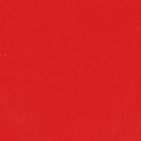
DESCRIPCIÓN