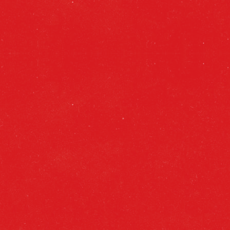
FICHA TÉCNICA
FORMATOS